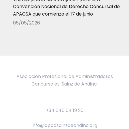
Convención Nacional de Derecho Concursal de
APACSA que comienza el 17 de junio
05/05/2026
Asociación Profesional de Administradores
Concursales 'Sainz de Andino'
+34 646 04 19 20
info@apacsainzdeandino.org