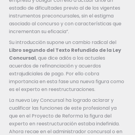
empresa y obligar con ello a actuar ante un
estadio de dificultades previo al de los vigentes
instrumentos preconcursales, sin el estigma
asociado al concurso y con características que
incrementan su eficacia”.
Su introducción supone un cambio radical del
Libro segundo del Texto Refundido de la Ley
Concursal
, que dice adiós a los actuales
acuerdos de refinanciación y acuerdos
extrajudiciales de pago. Por ello cobra
importancia en esta fase una nueva figura como
es el experto en reestructuraciones.
La nueva Ley Concursal ha logrado aclarar y
cualificar las funciones de este profesional ya
que en el Proyecto de Reforma la figura del
experto en reestructuración estaba indefinida.
Ahora recae en el administrador concursal o en