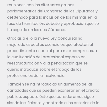
reuniones con los diferentes grupos
parlamentarios del Congreso de los Diputados y
del Senado para la inclusión de las mismas en la
fase de tramitación, debate y aprobación que se
ha seguido en las dos Cámaras.
Gracias a ello la nueva Ley Concursal ha
mejorado aspectos esenciales que afectan al
procedimiento especial para microempresas, a
la cualificación del profesional experto en
reestructuración y a la penalización que se
quería introducir sobre el trabajo de los
profesionales de la insolvencia.
También se ha introducido un aumento de las
cantidades que se pueden exonerar en el crédito
publico, aspecto éste que consideramos sigue
siendo insuficiente y contrario a los criterios de la