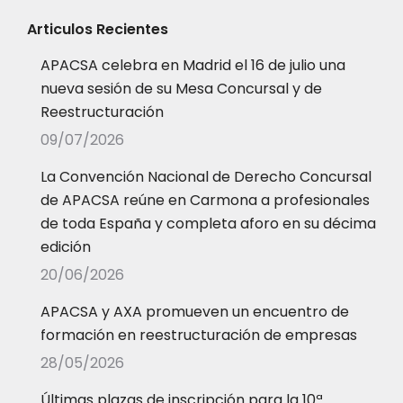
Articulos Recientes
APACSA celebra en Madrid el 16 de julio una
nueva sesión de su Mesa Concursal y de
Reestructuración
09/07/2026
La Convención Nacional de Derecho Concursal
de APACSA reúne en Carmona a profesionales
de toda España y completa aforo en su décima
edición
20/06/2026
APACSA y AXA promueven un encuentro de
formación en reestructuración de empresas
28/05/2026
Últimas plazas de inscripción para la 10ª