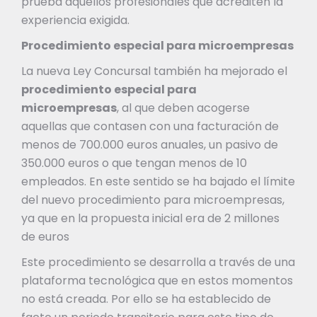
prueba aquellos profesionales que acrediten la
experiencia exigida.
Procedimiento especial para microempresas
La nueva Ley Concursal también ha mejorado el
procedimiento especial para
microempresas
, al que deben acogerse
aquellas que contasen con una facturación de
menos de 700.000 euros anuales, un pasivo de
350.000 euros o que tengan menos de 10
empleados. En este sentido se ha bajado el límite
del nuevo procedimiento para microempresas,
ya que en la propuesta inicial era de 2 millones
de euros
Este procedimiento se desarrolla a través de una
plataforma tecnológica que en estos momentos
no está creada. Por ello se ha establecido de