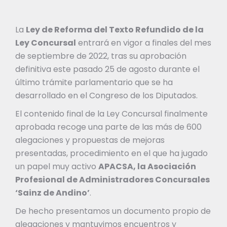
La
Ley de Reforma del Texto Refundido de la
Ley Concursal
entrará en vigor a finales del mes
de septiembre de 2022, tras su aprobación
definitiva este pasado 25 de agosto durante el
último trámite parlamentario que se ha
desarrollado en el Congreso de los Diputados.
El contenido final de la Ley Concursal finalmente
aprobada recoge una parte de las más de 600
alegaciones y propuestas de mejoras
presentadas, procedimiento en el que ha jugado
un papel muy activo
APACSA, la Asociación
Profesional de Administradores Concursales
‘Sainz de Andino’
.
De hecho presentamos un documento propio de
alegaciones y mantuvimos encuentros y