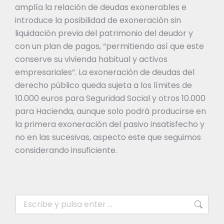
amplía la relación de deudas exonerables e
introduce la posibilidad de exoneración sin
liquidación previa del patrimonio del deudor y
con un plan de pagos, “permitiendo así que este
conserve su vivienda habitual y activos
empresariales”. La exoneración de deudas del
derecho público queda sujeta a los límites de
10.000 euros para Seguridad Social y otros 10.000
para Hacienda, aunque solo podrá producirse en
la primera exoneración del pasivo insatisfecho y
no en las sucesivas, aspecto este que seguimos
considerando insuficiente.
Buscar: