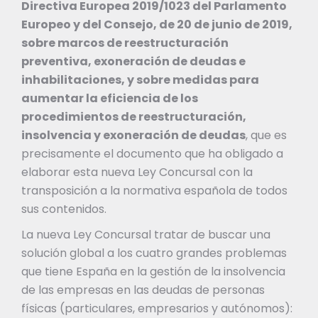
Directiva Europea 2019/1023 del Parlamento
Europeo y del Consejo, de 20 de junio de 2019,
sobre marcos de reestructuración
preventiva, exoneración de deudas e
inhabilitaciones, y sobre medidas para
aumentar la eficiencia de los
procedimientos de reestructuración,
insolvencia y exoneración de deudas
, que es
precisamente el documento que ha obligado a
elaborar esta nueva Ley Concursal con la
transposición a la normativa española de todos
sus contenidos.
La nueva Ley Concursal tratar de buscar una
solución global a los cuatro grandes problemas
que tiene España en la gestión de la insolvencia
de las empresas en las deudas de personas
físicas (particulares, empresarios y autónomos):