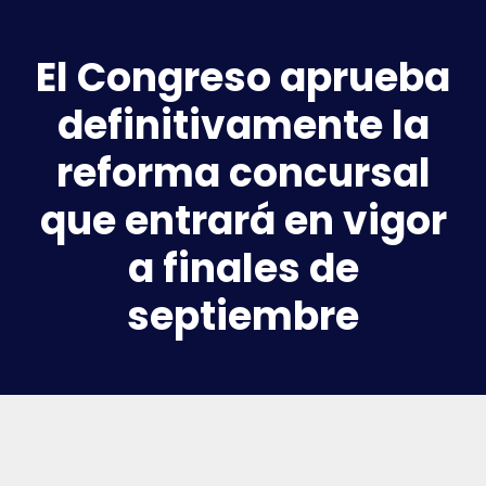
El Congreso aprueba
definitivamente la
reforma concursal
que entrará en vigor
a finales de
septiembre