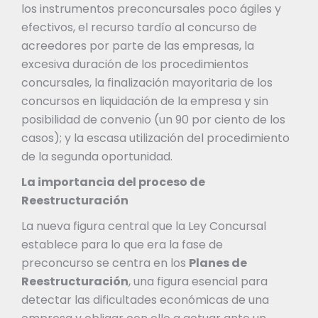
los instrumentos preconcursales poco ágiles y
efectivos, el recurso tardío al concurso de
acreedores por parte de las empresas, la
excesiva duración de los procedimientos
concursales, la finalización mayoritaria de los
concursos en liquidación de la empresa y sin
posibilidad de convenio (un 90 por ciento de los
casos); y la escasa utilización del procedimiento
de la segunda oportunidad.
La importancia del proceso de
Reestructuración
La nueva figura central que la Ley Concursal
establece para lo que era la fase de
preconcurso se centra en los
Planes de
Reestructuración
, una figura esencial para
detectar las dificultades económicas de una