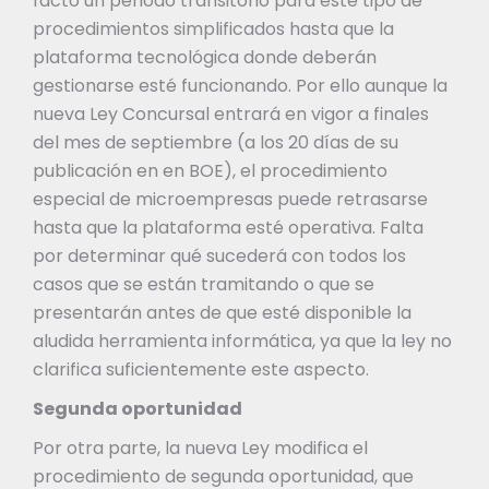
facto un periodo transitorio para este tipo de
procedimientos simplificados hasta que la
plataforma tecnológica donde deberán
gestionarse esté funcionando. Por ello aunque la
nueva Ley Concursal entrará en vigor a finales
del mes de septiembre (a los 20 días de su
publicación en en BOE), el procedimiento
especial de microempresas puede retrasarse
hasta que la plataforma esté operativa. Falta
por determinar qué sucederá con todos los
casos que se están tramitando o que se
presentarán antes de que esté disponible la
aludida herramienta informática, ya que la ley no
clarifica suficientemente este aspecto.
Segunda oportunidad
Por otra parte, la nueva Ley modifica el
procedimiento de segunda oportunidad, que