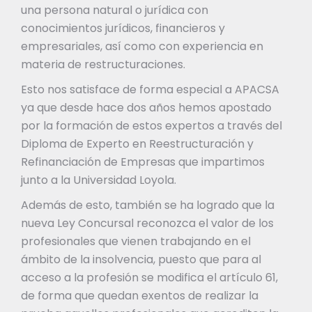
una persona natural o jurídica con
conocimientos jurídicos, financieros y
empresariales, así como con experiencia en
materia de restructuraciones.
Esto nos satisface de forma especial a APACSA
ya que desde hace dos años hemos apostado
por la formación de estos expertos a través del
Diploma de Experto en Reestructuración y
Refinanciación de Empresas que impartimos
junto a la Universidad Loyola.
Además de esto, también se ha logrado que la
nueva Ley Concursal reconozca el valor de los
profesionales que vienen trabajando en el
ámbito de la insolvencia, puesto que para al
acceso a la profesión se modifica el artículo 61,
de forma que quedan exentos de realizar la