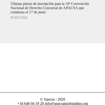
Últimas plazas de inscripción para la 10ª Convención
Nacional de Derecho Concursal de APACSA que
comienza el 17 de junio
05/05/2026
© Apacsa - 2020
+34 646 04 19 20 info@apacsainzdeandino.org