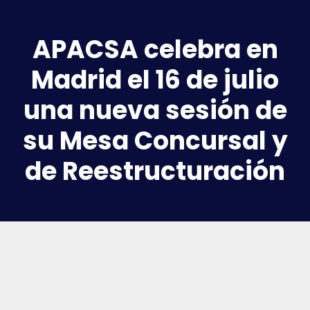
APACSA celebra en
Madrid el 16 de julio
una nueva sesión de
su Mesa Concursal y
de Reestructuración