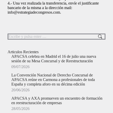
4.- Una vez realizada la transferencia, envíe el justificante
bancario de la misma a la dirección mail:
info@estrategiadecongresos.com.
Buscar:
Articulos Recientes
APACSA celebra en Madrid el 16 de julio una nueva
sesión de su Mesa Concursal y de Reestructuración
09/07/2026
La Convención Nacional de Derecho Concursal de
APACSA reúne en Carmona a profesionales de toda
España y completa aforo en su décima edición
20/06/2026
APACSA y AXA promueven un encuentro de formación
en reestructuración de empresas
28/05/2026