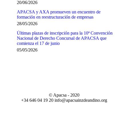
20/06/2026
APACSA y AXA promueven un encuentro de
formación en reestructuración de empresas
28/05/2026
Últimas plazas de inscripción para la 10ª Convención
Nacional de Derecho Concursal de APACSA que
comienza el 17 de junio
05/05/2026
© Apacsa - 2020
+34 646 04 19 20 info@apacsainzdeandino.org