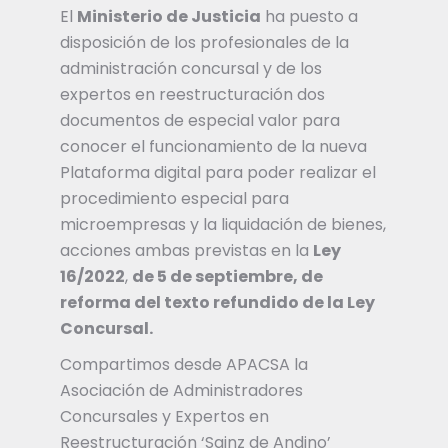
El
Ministerio de Justicia
ha puesto a
disposición de los profesionales de la
administración concursal y de los
expertos en reestructuración dos
documentos de especial valor para
conocer el funcionamiento de la nueva
Plataforma digital para poder realizar el
procedimiento especial para
microempresas y la liquidación de bienes,
acciones ambas previstas en la
Ley
16/2022
,
de 5 de septiembre, de
reforma del texto refundido de la Ley
Concursal.
Compartimos desde APACSA la
Asociación de Administradores
Concursales y Expertos en
Reestructuración ‘Sainz de Andino’