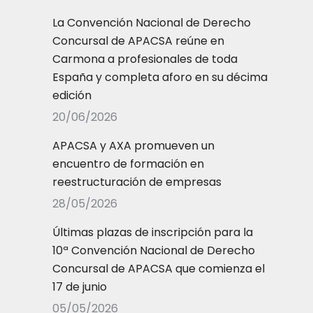
La Convención Nacional de Derecho
Concursal de APACSA reúne en
Carmona a profesionales de toda
España y completa aforo en su décima
edición
20/06/2026
APACSA y AXA promueven un
encuentro de formación en
reestructuración de empresas
28/05/2026
Últimas plazas de inscripción para la
10ª Convención Nacional de Derecho
Concursal de APACSA que comienza el
17 de junio
05/05/2026