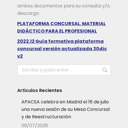
ambos documentos para su consulta y/o
descarga:
PLATAFORMA CONCURSAL. MATERIAL
DIDÁCTICO PARA EL PROFESIONAL
2022.12 Guía formativa plataforma
concursal versión actualizada 30dic
v2
Buscar:
Articulos Recientes
APACSA celebra en Madrid el 16 de julio
una nueva sesión de su Mesa Concursal
y de Reestructuración
09/07/2026