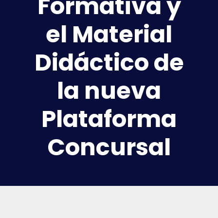
Formativa y
el Material
Didáctico de
la nueva
Plataforma
Concursal