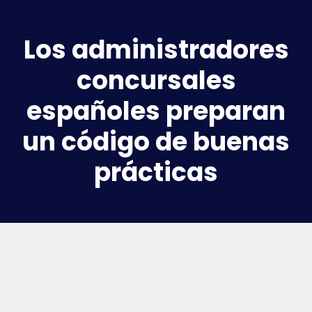
Los administradores
concursales
españoles preparan
un código de buenas
prácticas