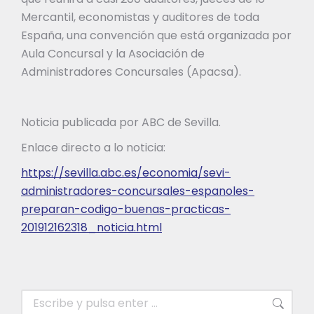
Mercantil, economistas y auditores de toda
España, una convención que está organizada por
Aula Concursal y la Asociación de
Administradores Concursales (Apacsa).
Noticia publicada por ABC de Sevilla.
Enlace directo a lo noticia:
https://sevilla.abc.es/economia/sevi-
administradores-concursales-espanoles-
preparan-codigo-buenas-practicas-
201912162318_noticia.html
Buscar: