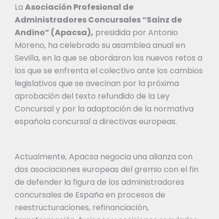
La
Asociación Profesional de
Administradores Concursales “Sainz de
Andino” (Apacsa),
presidida por Antonio
Moreno, ha celebrado su asamblea anual en
Sevilla, en la que se abordaron los nuevos retos a
los que se enfrenta el colectivo ante los cambios
legislativos que se avecinan por la próxima
aprobación del texto refundido de la Ley
Concursal y por la adaptación de la normativa
española concursal a directivas europeas.
Actualmente, Apacsa negocia una alianza con
dos asociaciones europeas del gremio con el fin
de defender la figura de los administradores
concursales de España en procesos de
reestructuraciones, refinanciación,