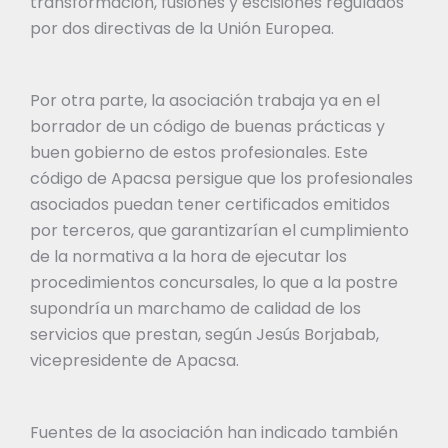
transformación, fusiones y escisiones regulados
por dos directivas de la Unión Europea.
Por otra parte, la asociación trabaja ya en el
borrador de un código de buenas prácticas y
buen gobierno de estos profesionales. Este
código de Apacsa persigue que los profesionales
asociados puedan tener certificados emitidos
por terceros, que garantizarían el cumplimiento
de la normativa a la hora de ejecutar los
procedimientos concursales, lo que a la postre
supondría un marchamo de calidad de los
servicios que prestan, según Jesús Borjabab,
vicepresidente de Apacsa.
Fuentes de la asociación han indicado también