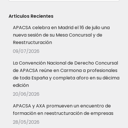
Articulos Recientes
APACSA celebra en Madrid el 16 de julio una
nueva sesión de su Mesa Concursal y de
Reestructuración
09/07/2026
La Convención Nacional de Derecho Concursal
de APACSA reúne en Carmona a profesionales
de toda España y completa aforo en su décima
edición
20/06/2026
APACSA y AXA promueven un encuentro de
formación en reestructuración de empresas
28/05/2026