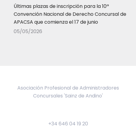
Últimas plazas de inscripción para la 10ª
Convención Nacional de Derecho Concursal de
APACSA que comienza el 17 de junio
05/05/2026
Asociación Profesional de Administradores
Concursales 'Sainz de Andino'
+34 646 04 19 20