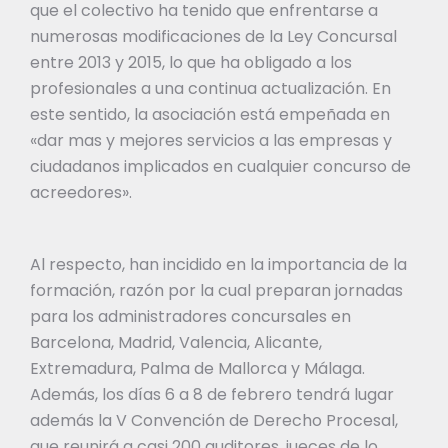
que el colectivo ha tenido que enfrentarse a
numerosas modificaciones de la Ley Concursal
entre 2013 y 2015, lo que ha obligado a los
profesionales a una continua actualización. En
este sentido, la asociación está empeñada en
«dar mas y mejores servicios a las empresas y
ciudadanos implicados en cualquier concurso de
acreedores».
Al respecto, han incidido en la importancia de la
formación, razón por la cual preparan jornadas
para los administradores concursales en
Barcelona, Madrid, Valencia, Alicante,
Extremadura, Palma de Mallorca y Málaga.
Además, los días 6 a 8 de febrero tendrá lugar
además la V Convención de Derecho Procesal,
que reunirá a casi 200 auditores, jueces de lo